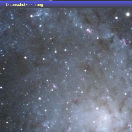
Datenschutzerklärung