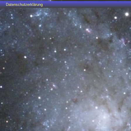
Datenschutzerklärung