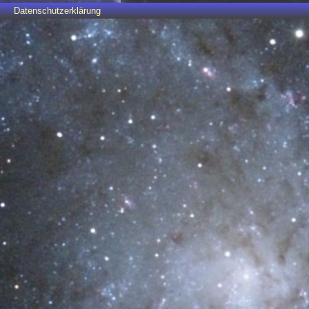
Datenschutzerklärung