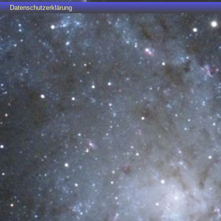
Datenschutzerklärung