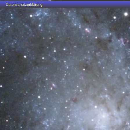
Datenschutzerklärung