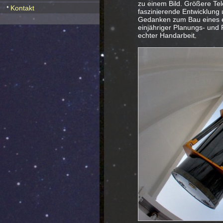
zu einem Bild. Größere Tel
Kontakt
faszinierende Entwicklung 
Gedanken zum Bau eines ei
einjähriger Planungs- und
echter Handarbeit.