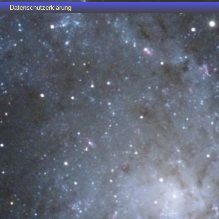
Datenschutzerklärung