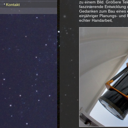
zu einem Bild. Größere Tel
Kontakt
faszinierende Entwicklung 
Gedanken zum Bau eines ei
einjähriger Planungs- und
echter Handarbeit.