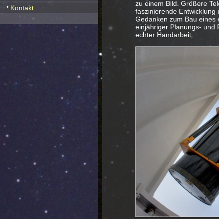
zu einem Bild. Größere Tel
Kontakt
faszinierende Entwicklung 
Gedanken zum Bau eines ei
einjähriger Planungs- und
echter Handarbeit.