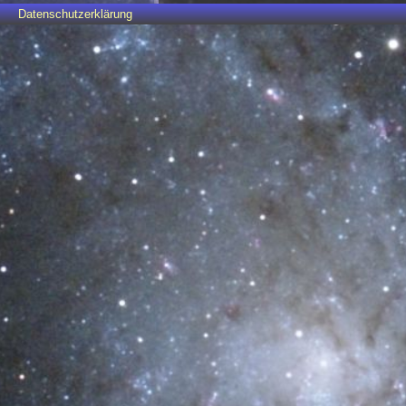
Datenschutzerklärung