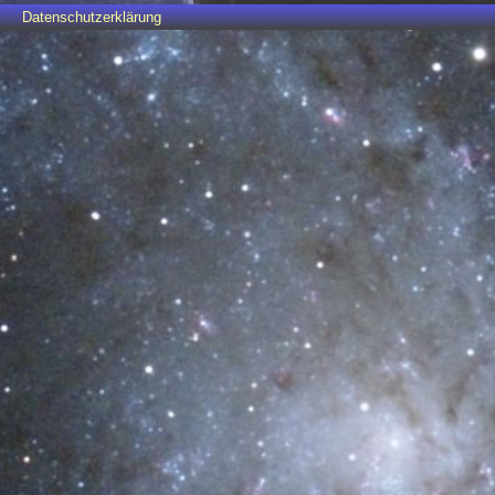
Datenschutzerklärung