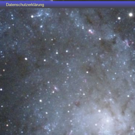
Datenschutzerklärung