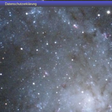
Datenschutzerklärung