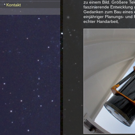
zu einem Bild. Größere Tel
Kontakt
faszinierende Entwicklung 
Gedanken zum Bau eines ei
einjähriger Planungs- und
echter Handarbeit.