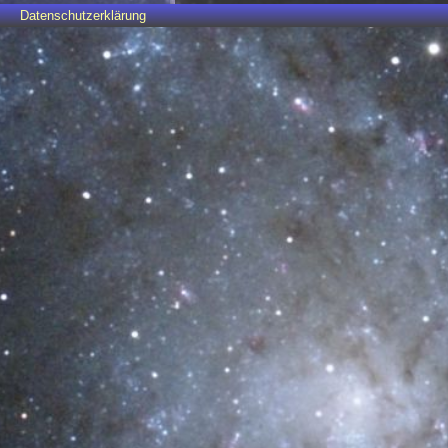
Datenschutzerklärung