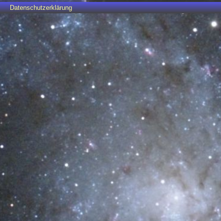
Datenschutzerklärung