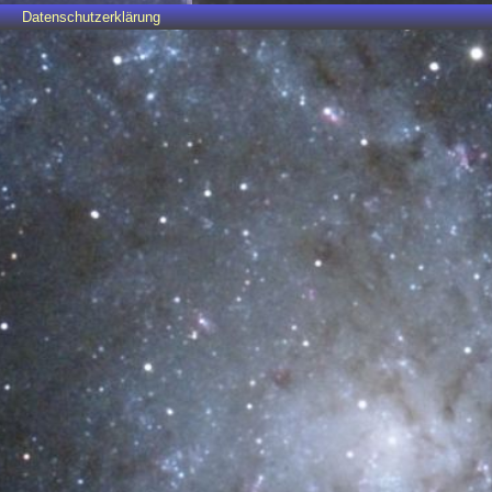
Datenschutzerklärung