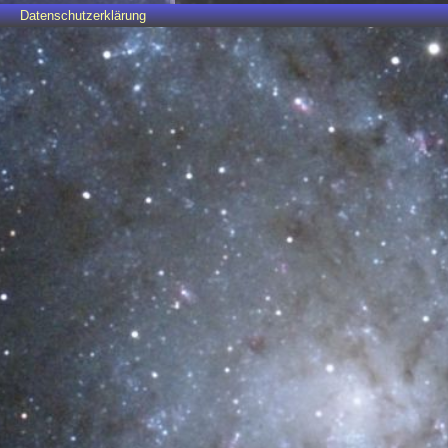
Datenschutzerklärung