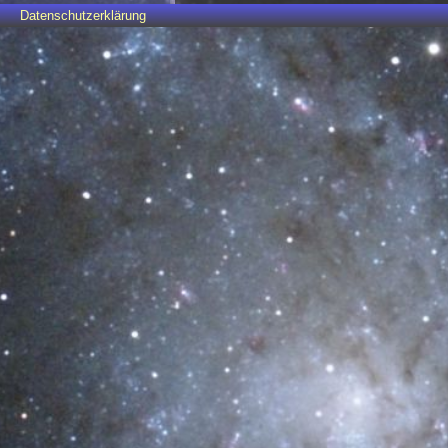
Datenschutzerklärung