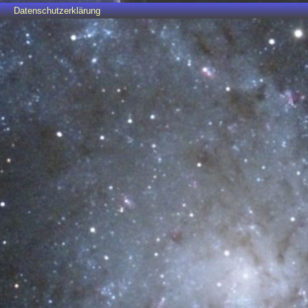
Datenschutzerklärung