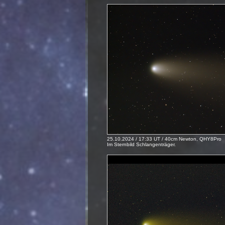
25.10.2024 / 17:33 UT / 40cm Newton, QHY8Pro
Im Sternbild Schlangenträger.