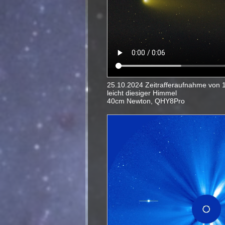
25.10.2024 Zeitrafferaufnahme von 
leicht diesiger Himmel
40cm Newton, QHY8Pro